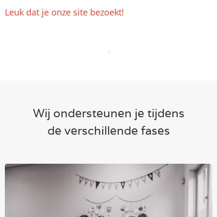
Leuk dat je onze site bezoekt!
Wij ondersteunen je tijdens
de verschillende fases