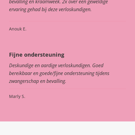
bevalling en kraamweek. 2x over een geweldige
ervaring gehad bij deze verloskundigen.
Anouk E.
Fijne ondersteuning
Deskundige en aardige verloskundigen. Goed
bereikbaar en goede/fijne ondersteuning tijdens
zwangerschap en bevalling.
Marly S.