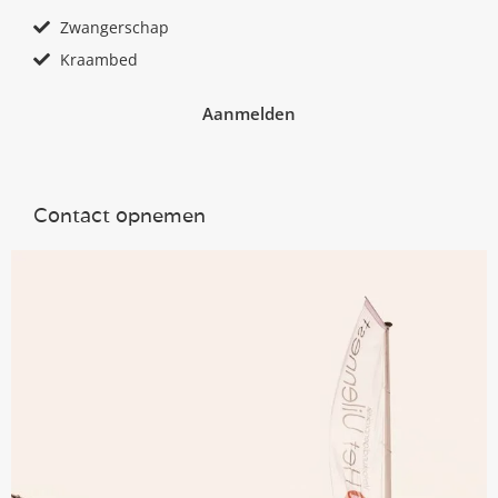
Zwangerschap
Kraambed
Aanmelden
Contact opnemen