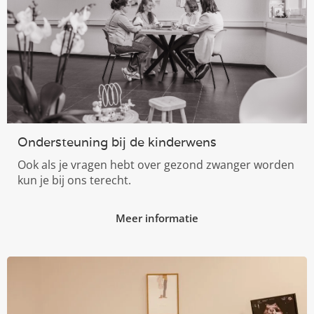
Ondersteuning bij de kinderwens
Ook als je vragen hebt over gezond zwanger worden
kun je bij ons terecht.
Meer informatie