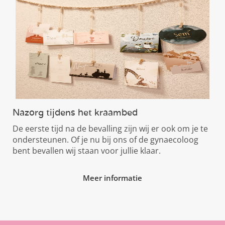
Nazorg tijdens het kraambed
De eerste tijd na de bevalling zijn wij er ook om je te
ondersteunen. Of je nu bij ons of de gynaecoloog
bent bevallen wij staan voor jullie klaar.
Meer informatie