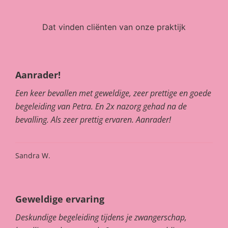
Dat vinden cliënten van onze praktijk
Aanrader!
Een keer bevallen met geweldige, zeer prettige en goede
begeleiding van Petra. En 2x nazorg gehad na de
bevalling. Als zeer prettig ervaren. Aanrader!
Sandra W.
Geweldige ervaring
Deskundige begeleiding tijdens je zwangerschap,