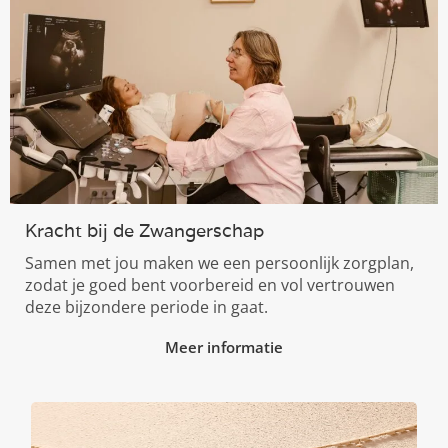
Kracht bij de Zwangerschap
Samen met jou maken we een persoonlijk zorgplan,
zodat je goed bent voorbereid en vol vertrouwen
deze bijzondere periode in gaat.
Meer informatie