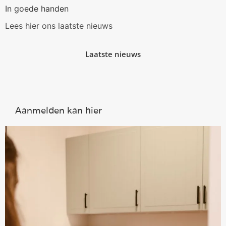
In goede handen
Lees hier ons laatste nieuws
Laatste nieuws
Aanmelden kan hier